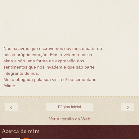
Nas palavras que escrevemos ouvimos o bater do
nosso próprio coração. Elas revelam a nossa
alma e são uma forma de expressão dos
sentimentos que nos invadem e que são parte
integrante de nós.
Muito obrigada pela sua visita e/ ou comentário.
Ailime
‹
›
Página inicial
Ver a versão da Web
Acerca de mim