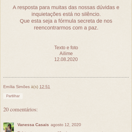
A resposta para muitas das nossas dúvidas e
inquietações está no silêncio.
Que esta seja a fórmula secreta de nos
reencontrarmos com a paz.
Texto e foto
Ailime
12.08.2020
Emília Simões
à(s)
12:51
Partilhar
20 comentários:
Vanessa Casais
agosto 12, 2020