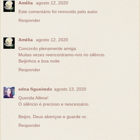
Amélia
agosto 12, 2020
Este comentário foi removido pelo autor.
Responder
Amélia
agosto 12, 2020
Concordo plenamente amiga.
Muitas vezes reencontramo-nos no silêncio.
Beijinhos e boa noite
Responder
edna figueiredo
agosto 13, 2020
Querida Ailime!
O silêncio é precioso e nescessário.
Beijos, Deus abençoe e guarde vc.
Responder