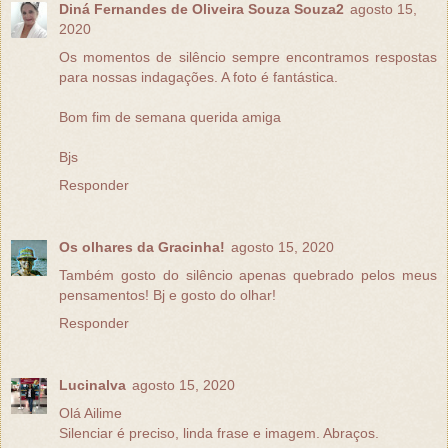
Diná Fernandes de Oliveira Souza Souza2
agosto 15,
2020
Os momentos de silêncio sempre encontramos respostas
para nossas indagações. A foto é fantástica.
Bom fim de semana querida amiga
Bjs
Responder
Os olhares da Gracinha!
agosto 15, 2020
Também gosto do silêncio apenas quebrado pelos meus
pensamentos! Bj e gosto do olhar!
Responder
Lucinalva
agosto 15, 2020
Olá Ailime
Silenciar é preciso, linda frase e imagem. Abraços.