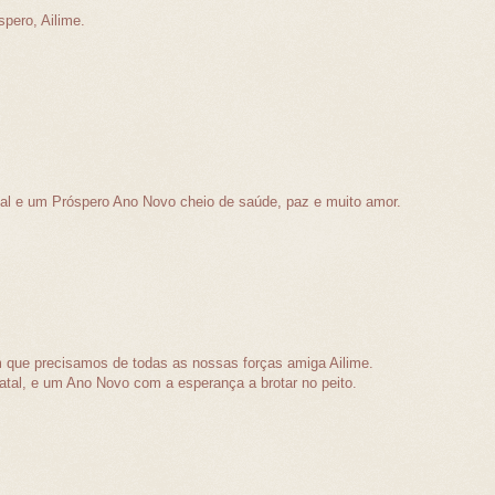
pero, Ailime.
al e um Próspero Ano Novo cheio de saúde, paz e muito amor.
 que precisamos de todas as nossas forças amiga Ailime.
atal, e um Ano Novo com a esperança a brotar no peito.