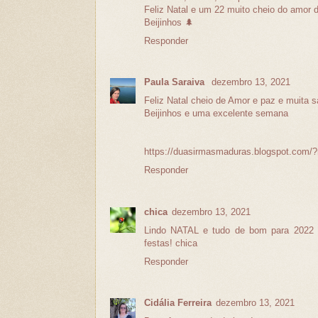
Feliz Natal e um 22 muito cheio do amor de
Beijinhos 🌲
Responder
Paula Saraiva
dezembro 13, 2021
Feliz Natal cheio de Amor e paz e muita 
Beijinhos e uma excelente semana
https://duasirmasmaduras.blogspot.com/
Responder
chica
dezembro 13, 2021
Lindo NATAL e tudo de bom para 2022 q
festas! chica
Responder
Cidália Ferreira
dezembro 13, 2021