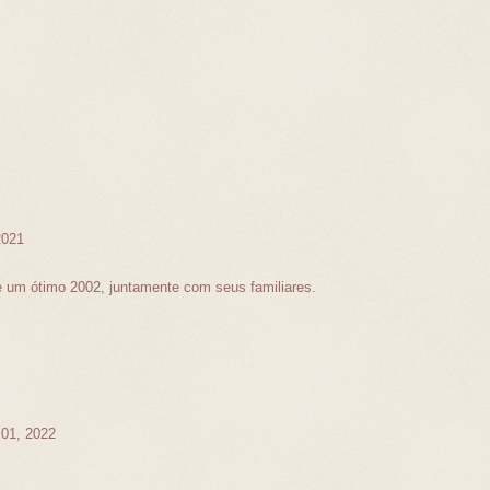
2021
e um ótimo 2002, juntamente com seus familiares.
 01, 2022